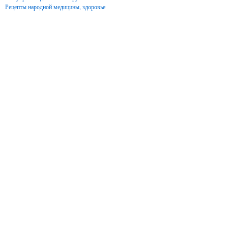
Рецепты народной медицины, здоровье