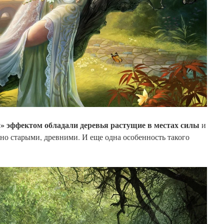
 эффектом обладали деревья растущие в местах силы
и
но старыми, древними. И еще одна особенность такого