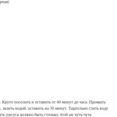
рная)
. Круто посолить и оставить от 40 минут до часа. Промыть
 залить водой, оставить на 30 минут. Тщательно слить воду
ть (уксуса должно быть столько, чтоб он чуть-чуть